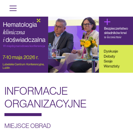
INFORMACJE
ORGANIZACYJNE
MIEJSCE OBRAD