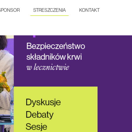
SPONSOR
STRESZCZENIA
KONTAKT