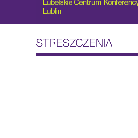
STRESZCZENIA